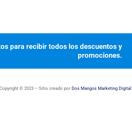
tos para recibir todos los descuentos y
promociones.
Copyright © 2023 – Sitio creado por
Dos Mangos Marketing Digital