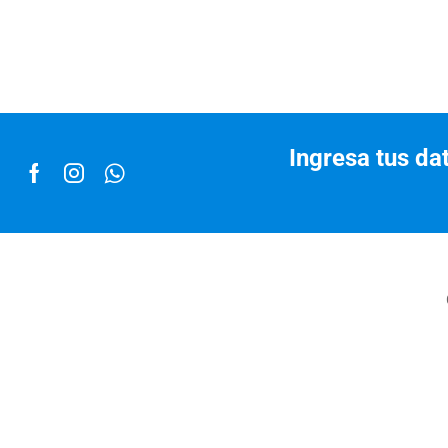
Ingresa tus da