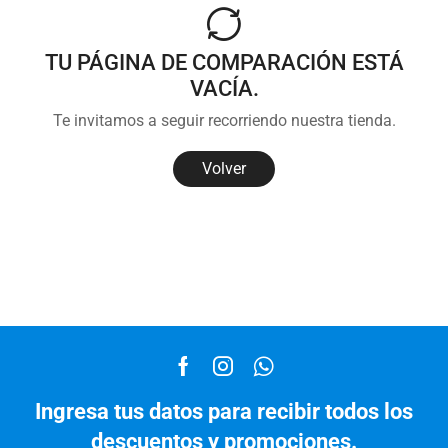
TU PÁGINA DE COMPARACIÓN ESTÁ
VACÍA.
Te invitamos a seguir recorriendo nuestra tienda.
Volver
Ingresa tus datos para recibir todos los
descuentos y promociones.