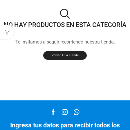
NO HAY PRODUCTOS EN ESTA CATEGORÍA
Te invitamos a seguir recorriendo nuestra tienda.
Volver A La Tienda
Ingresa tus datos para recibir todos los