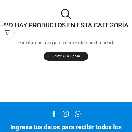
NO HAY PRODUCTOS EN ESTA CATEGORÍA
Te invitamos a seguir recorriendo nuestra tienda.
Volver A La Tienda
Ingresa tus datos para recibir todos los