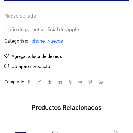
Nuevo sellado.
1 año de garantía oficial de Apple.
Categorías:
Iphone
,
Nuevos
Agregar a lista de deseos
Comparar producto
Compartir:
Productos Relacionados