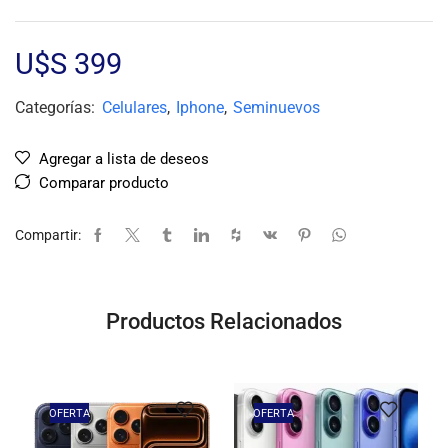
U$S
399
Categorías:
Celulares
,
Iphone
,
Seminuevos
Agregar a lista de deseos
Comparar producto
Compartir:
Productos Relacionados
OFERTA
OFERTA