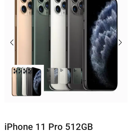
iPhone 11 Pro 512GB