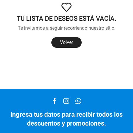
TU LISTA DE DESEOS ESTÁ VACÍA.
Te invitamos a seguir recorriendo nuestro sitio.
Volver
Ingresa tus datos para recibir todos los
descuentos y promociones.