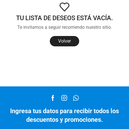
TU LISTA DE DESEOS ESTÁ VACÍA.
Te invitamos a seguir recorriendo nuestro sitio.
Volver
Ingresa tus datos para recibir todos los
descuentos y promociones.