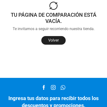
TU PÁGINA DE COMPARACIÓN ESTÁ
VACÍA.
Te invitamos a seguir recorriendo nuestra tienda.
Volver
Ingresa tus datos para recibir todos los
descuentos y promociones.