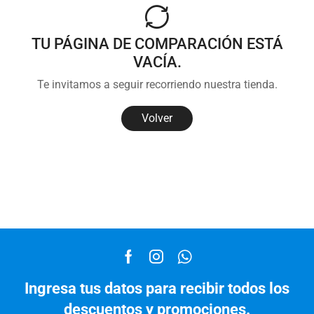
TU PÁGINA DE COMPARACIÓN ESTÁ
VACÍA.
Te invitamos a seguir recorriendo nuestra tienda.
Volver
Ingresa tus datos para recibir todos los
descuentos y promociones.